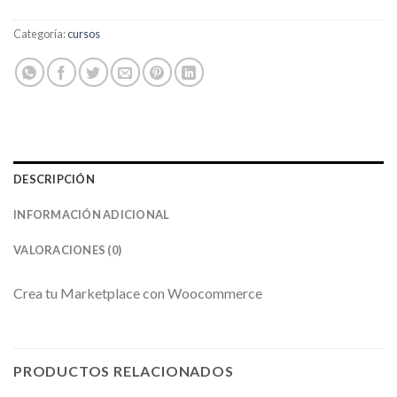
Categoría:
cursos
DESCRIPCIÓN
INFORMACIÓN ADICIONAL
VALORACIONES (0)
Crea tu Marketplace con Woocommerce
PRODUCTOS RELACIONADOS